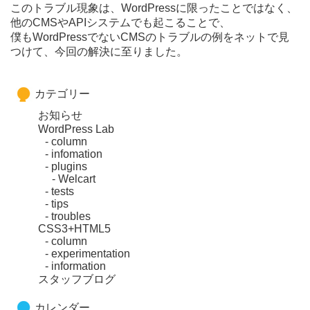
このトラブル現象は、WordPressに限ったことではなく、
他のCMSやAPIシステムでも起こることで、
僕もWordPressでないCMSのトラブルの例をネットで見
つけて、今回の解決に至りました。
カテゴリー
お知らせ
WordPress Lab
column
infomation
plugins
Welcart
tests
tips
troubles
CSS3+HTML5
column
experimentation
information
スタッフブログ
カレンダー