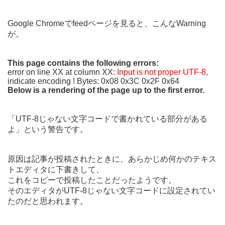
Google Chromeでfeedページを見ると、こんなWarning
が。
This page contains the following errors:
error on line XX at column XX:
Input is not proper UTF-8,
indicate encoding ! Bytes: 0x08 0x3C 0x2F 0x64
Below is a rendering of the page up to the first error.
「UTF-8じゃない文字コードで書かれている部分がある
よ」という警告です。
原因は記事が投稿されたときに、あらかじめ何かのテキス
トエディタに下書きして、
これをコピーで投稿したことだったようです。
そのエディタがUTF-8じゃない文字コードに設定されてい
たのだと思われます。