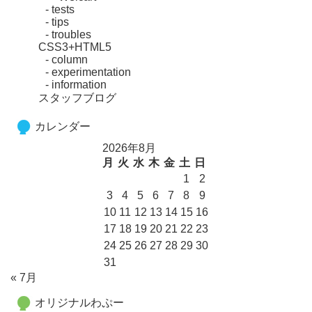
tests
tips
troubles
CSS3+HTML5
column
experimentation
information
スタッフブログ
カレンダー
2026年8月
月
火
水
木
金
土
日
1
2
3
4
5
6
7
8
9
10
11
12
13
14
15
16
17
18
19
20
21
22
23
24
25
26
27
28
29
30
31
« 7月
オリジナルわぷー