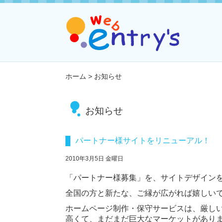
ホーム
>
お知らせ
お知らせ
パートナー様サイトをリニューアル！
2010年3月5日 金曜日
「パートナー様募集」を、サイトデザイン
全国の方と新たな、ご縁が広がれば嬉しい
ホームページ制作・保守サービスは、厳し
高くて、まだまだ巨大なマーケットがあり