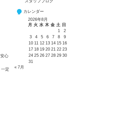
スタッフブログ
カレンダー
2026年8月
月
火
水
木
金
土
日
1
2
3
4
5
6
7
8
9
10
11
12
13
14
15
16
17
18
19
20
21
22
23
24
25
26
27
28
29
30
、安心
31
« 7月
、一定