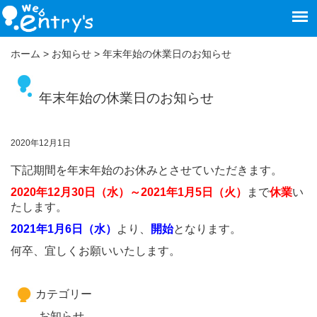
ホーム
>
お知らせ
>
年末年始の休業日のお知らせ
年末年始の休業日のお知らせ
2020年12月1日
下記期間を年末年始のお休みとさせていただきます。
2020年12月30日（水）～2021年1月5日（火）
まで
休業
い
たします。
2021年1月6日（水）
より、
開始
となります。
何卒、宜しくお願いいたします。
カテゴリー
お知らせ