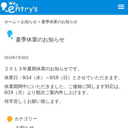
ホーム
>
お知らせ
>
夏季休業のお知らせ
夏季休業のお知らせ
2013年7月30日
２０１３年夏期休業のお知らせです。
休業日：8/14（水）～8/18（日）とさせていただきます。
休業期間中にいただきました、ご連絡に関します対応は、
8/19（月）より順次ご案内申し上げます。
何卒宜しくお願い致します。
カテゴリー
お知らせ