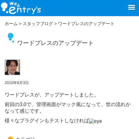
ホーム
>
スタッフブログ
>
ワードプレスのアップデート
ワードプレスのアップデート
2010年8月3日
ワードプレスが、アップデートしました。
前回の3.0で、管理画面がマック風になって、世の流れか
なって感じです。
様々なプラグインもテストしなければ