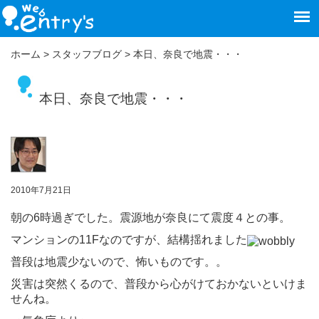
ホーム
>
スタッフブログ
>
本日、奈良で地震・・・
本日、奈良で地震・・・
2010年7月21日
朝の6時過ぎでした。震源地が奈良にて震度４との事。
マンションの11Fなのですが、結構揺れました
普段は地震少ないので、怖いものです。。
災害は突然くるので、普段から心がけておかないといけま
せんね。