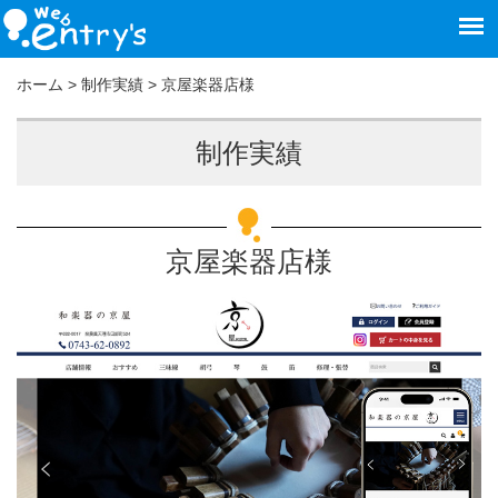
ホーム
>
制作実績
>
京屋楽器店様
制作実績
京屋楽器店様