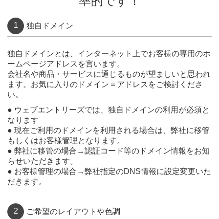
率的です！
1
独自ドメイン
独自ドメインとは、インターネット上でお客様の専用のホ
ームページアドレスを言います。
会社名や商品・サービスに通じるものが望ましいと思われ
ます。お気に入りのドメイン＝アドレスをご検討くださ
い。
● ウェブエントリーズでは、独自ドメインの利用が必須と
なります
● 現在ご利用のドメインを利用される場合は、弊社に移管
もしくはお客様管理となります。
● 弊社に移管の場合→認証コード等のドメイン情報をお知
らせいただきます。
● お客様管理の場合→弊社指定のDNS情報に設定変更いた
だきます。
2
ご希望のレイアウトや色調