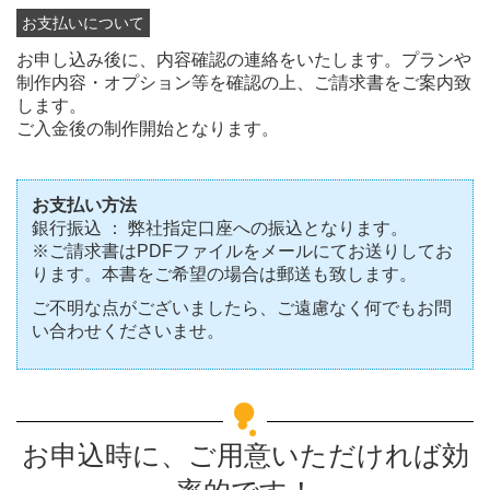
お支払いについて
お申し込み後に、内容確認の連絡をいたします。プランや
制作内容・オプション等を確認の上、ご請求書をご案内致
します。
ご入金後の制作開始となります。
お支払い方法
銀行振込 ： 弊社指定口座への振込となります。
※ご請求書はPDFファイルをメールにてお送りしてお
ります。本書をご希望の場合は郵送も致します。
ご不明な点がございましたら、ご遠慮なく何でもお問
い合わせくださいませ。
お申込時に、ご用意いただければ効