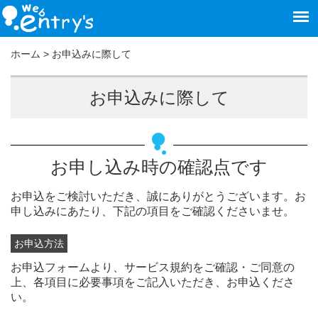
ホーム
>
お申込みに際して
お申込みに際して
お申し込み時の確認点です
お申込をご検討いただき、誠にありがとうございます。お
申し込みにあたり、下記の項目をご確認くださいませ。
お申込方法
お申込フォームより、サービス規約をご確認・ご同意の
上、各項目に必要事項をご記入いただき、お申込くださ
い。