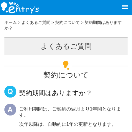
ホーム
>
よくあるご質問
>
契約について
>
契約期間はあります
か？
よくあるご質問
契約について
契約期間はありますか？
ご利用期間は、ご契約の翌月より1年間となりま
す。
次年以降は、自動的に1年の更新となります。